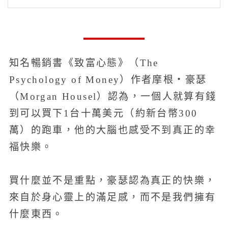
知名暢銷書《致富心態》（The
Psychology of Money）作者摩根‧豪瑟
（Morgan Housel）認為，一個人就算有錢
到可以買下1台十萬美元（約新台幣300
萬）的跑車，他的大腦也感受不到真正的幸
福快樂。
買什麼並不是重點，豪瑟認為真正的快樂，
來自於身心靈上的滿足感，而不是我們擁有
什麼東西。