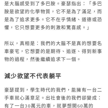
是大腦感受到了多巴胺。豪瑟指出：「多巴
胺是欲望的化學物質，它不是為了滿足，而
是為了追求更多。它不在乎情緒、道德或恐
懼，它只想要更多的刺激和驚喜感。」
所以，真相是：我們的大腦不是真的想要名
車豪宅，它想要的是期待、追逐、得到新事
物的過程，然後繼續追求下一個。
減少欲望不代表躺平
豪瑟提到，學生時代的我們，能擁有一台二
手車就心滿意足。出社會後的我們卻變成：
有了一台30萬元的車，就夢想開60萬的