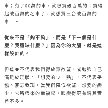
車；有了60萬的車，就想買破百萬的；買得
起破百萬的名車了，就想買三台破百萬的
車...。
從來不是「夠不夠」，而是「下一個是什
麼？我還缺什麼？」因為你的大腦，就是這
樣設計的。
但這並不代表我們得放棄欲望，或勉強自己
滿足於現狀。「想要的少一點」，不代表妥
協。豪瑟發現，當我們降低欲望、想要的變
少，它所帶來的幸福感，跟變得更有錢其實
差不多。