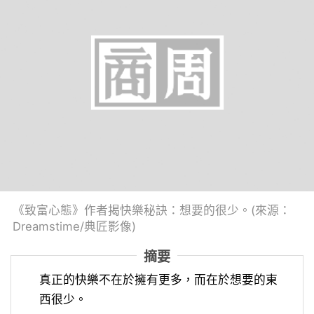
《致富心態》作者揭快樂秘訣：想要的很少。(來源：
Dreamstime/典匠影像)
摘要
真正的快樂不在於擁有更多，而在於想要的東
西很少。