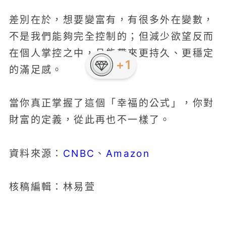
差別在於，想要變富有，有很多外在變數，
不是我們能夠完全控制的；但減少欲望反而
在個人掌控之中，且能帶來更持久、更穩定
的滿足感。
當你真正掌握了這個「幸福的公式」，你對
財富的定義，從此再也不一樣了。
CNBC
Amazon
資料來源：
、
核稿編輯：林易萱