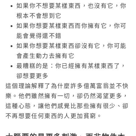
如果你不想要某樣東西，也沒有它，你
根本不會想到它
如果你想要某樣東西而你擁有它，你可
能會覺得還不錯
如果你想要某樣東西卻沒有它，你可能
會產生動力去擁有它
最糟糕的是：你已經擁有某樣東西了，
卻想要更多
這個理論解釋了為什麼許多億萬富翁並不快
樂。他們雖然擁有一切，卻仍然渴望更多，
這種心態，讓他們感覺比那些擁有很少、卻
不再想要任何東西的人更加貧窮。