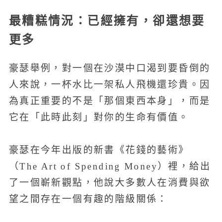
最糟糕情況：已經擁有，卻還想要
更多
豪瑟舉例，對一個在沙漠中口渴到要昏倒的
人來說，一杯水比一架私人飛機還珍貴。因
為真正重要的不是「那個東西本身」，而是
它在「此時此刻」對你的生命有價值。
豪瑟在今年出版的新書《花錢的藝術》
（The Art of Spending Money）裡，給出
了一個嶄新觀點，他說大多數人在消費與欲
望之間存在一個有趣的階級關係：