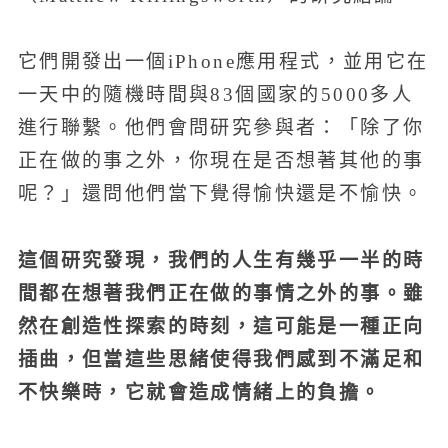
它們開發出一個iPhone應用程式，並用它在
一天中的隨機時間與83個國家的5000多人
進行聯繫。他們會問研究參與者：「除了你
正在做的事之外，你現在是否想著其他的事
呢？」還問他們當下覺得愉快還是不愉快。
這個研究發現，我們的人生有幾乎一半的時
間都在想著我們正在做的事情之外的事。雖
然在創造性探索的時刻，這可能是一種正向
插曲，但當這些思緒使得我們感到不滿足和
不快樂時，它就會造成情緒上的負擔。