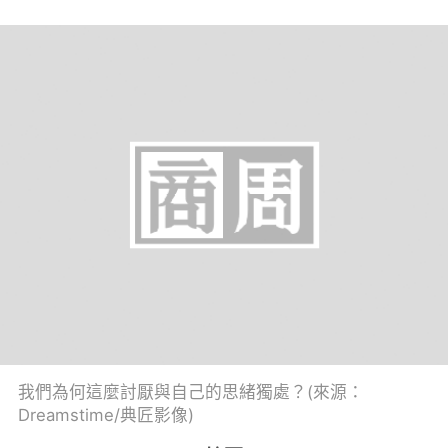
我們為何這麼討厭與自己的思緒獨處？(來源：
Dreamstime/典匠影像)