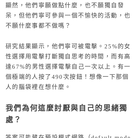
顯然，他們寧願做點什麼，也不願獨自發
呆，但他們寧可參與一個不愉快的活動，也
不願什麼事都不做嗎？
研究結果顯示，他們寧可被電擊。25%的女
性選擇用電擊打斷獨自思考的時間，而有高
達67%的男性選擇電擊自己一次以上。有一
個極端的人按了490次按鈕！想像一下那個
人的腦袋裡在想什麼。
我們為何這麼討厭與自己的思緒獨
處？
答案可能藏在預設模式網路（default mode