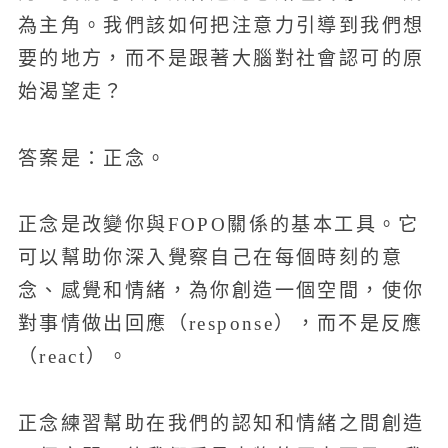
為主角。我們該如何把注意力引導到我們想
要的地方，而不是跟著大腦對社會認可的原
始渴望走？
答案是：正念。
正念是改變你與FOPO關係的基本工具。它
可以幫助你深入覺察自己在每個時刻的意
念、感覺和情緒，為你創造一個空間，使你
對事情做出回應（response），而不是反應
（react）。
正念練習幫助在我們的認知和情緒之間創造