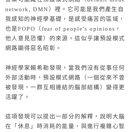
network, DMN）裡。它可能是我們產生自
我感知的神經學基礎，是感受痛苦的區域，
也是FOPO（fear of people’s opinions，
他人意見恐懼）的來源。這似乎讓預設模式
網路顯得惡名昭彰。
神經學家賴希勒發現，當我們沒有從事任何
外部活動時，預設模式網路（一個從來不曾
被發現，一群互相連結的腦部結構）變得更
活躍了。
這項發現可以提出一部分的解釋，說明大腦
在「休息」時消耗的能量，與進行複雜心智