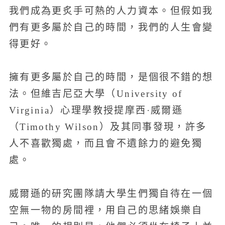
我們成為更炙手可熱的人力資本。但假如我
們有更多屬於自己的時間，我們的人生會變
得更好。
擁有更多屬於自己的時間，是個很不錯的想
法。但維吉尼亞大學（University of
Virginia）心理學教授提摩西·威爾遜
（Timothy Wilson）及其同事發現，許多
人不喜歡獨處，而且會不遺餘力的避免獨
處。
威爾遜的研究團隊請大學生們獨自待在一個
空無一物的房間裡，用自己的思緒娛樂自