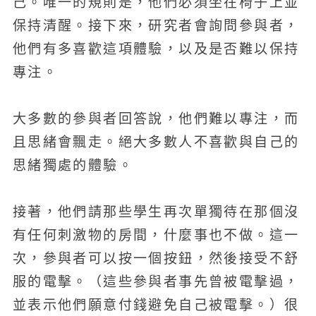
己。唯一的規則是，他們必須坐在椅子上並
保持清醒。接下來，研究者會詢問參與者，
他們有多喜歡這項體驗，以及是否難以保持
專注。
大多數的參與者回答說，他們難以專注，而
且思緒會飄走。絕大多數人不喜歡與自己的
思緒獨處的體驗。
接著，他們請那些學生再次單獨待在那個沒
有任何刺激物的房間，什麼事也不做。這一
次，參與者可以按一個按鈕，然後接受不舒
服的電擊。（這些參與者事先曾被電擊過，
並表示他們願意付錢避免自己被電擊。）很