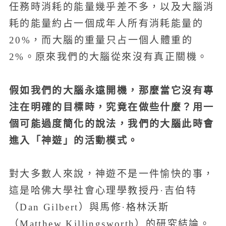
任務時消耗的能量幾乎差不多，以及大腦消
耗的能量約占一個成年人所有消耗能量的
20%，而大腦的重量只占一個人體重的
2%。原來我們的大腦從來沒有真正關機。
假如我們的大腦永遠開機，那麼當它沒有專
注在明確的目標時，究竟在做些什麼？用一
個可能過度簡化的說法，我們的大腦此時會
進入「神遊」的活動模式。
對大多數人來說，神遊不是一件愉快的事，
這是哈佛大學社會心理學教授丹·吉伯特
（Dan Gilbert）與馬修·格林沃斯
（Matthew Killingsworth）的研究結論。