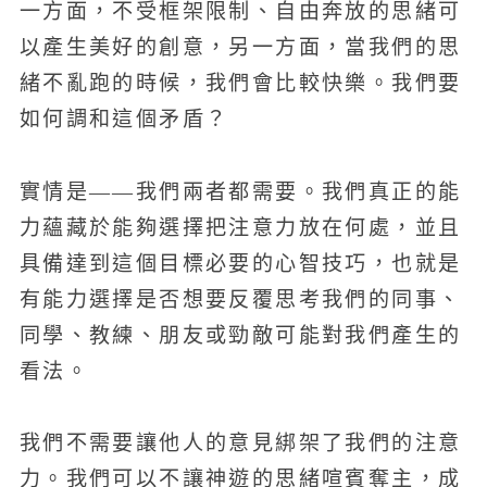
一方面，不受框架限制、自由奔放的思緒可
以產生美好的創意，另一方面，當我們的思
緒不亂跑的時候，我們會比較快樂。我們要
如何調和這個矛盾？
實情是——我們兩者都需要。我們真正的能
力蘊藏於能夠選擇把注意力放在何處，並且
具備達到這個目標必要的心智技巧，也就是
有能力選擇是否想要反覆思考我們的同事、
同學、教練、朋友或勁敵可能對我們產生的
看法。
我們不需要讓他人的意見綁架了我們的注意
力。我們可以不讓神遊的思緒喧賓奪主，成