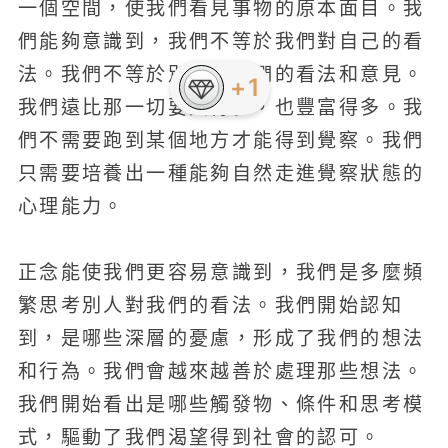
一個空間，使我們看見事物的原本面目。我
們能夠意識到，我們不等於我們對自己的看
法。我們不等於別人對我們的看法和意見。
+1
我們遠比那一切要大得多，也豐富得多。我
們不需要跑到某個地方才能得到覺察。我們
只需要培養出一種能夠自然走進覺察狀態的
心理能力。
正念能使我們更容易意識到，我們是多麼頻
繁思考別人對我們的看法。我們開始認知
到，是哪些深層的憂慮，形成了我們的想法
和行為。我們會越來越善於處理那些想法。
我們開始看出是哪些觸發物、條件和思考模
式，驅動了我們渴望得到社會的認可。