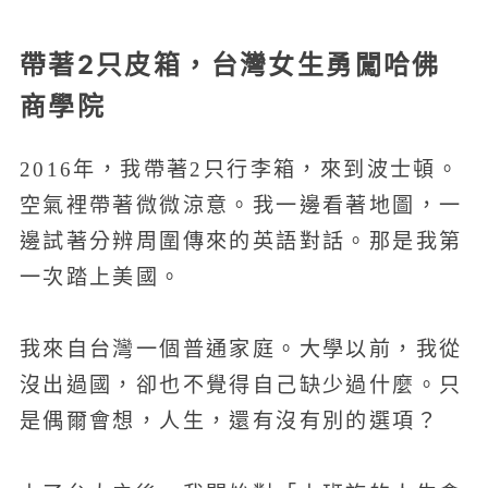
帶著2只皮箱，台灣女生勇闖哈佛
商學院
2016年，我帶著2只行李箱，來到波士頓。
空氣裡帶著微微涼意。我一邊看著地圖，一
邊試著分辨周圍傳來的英語對話。那是我第
一次踏上美國。
我來自台灣一個普通家庭。大學以前，我從
沒出過國，卻也不覺得自己缺少過什麼。只
是偶爾會想，人生，還有沒有別的選項？