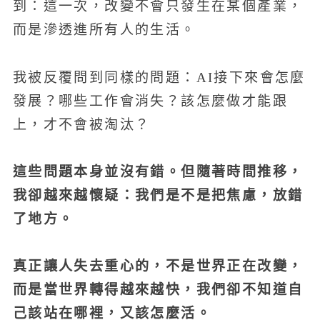
到：這一次，改變不會只發生在某個產業，
而是滲透進所有人的生活。
我被反覆問到同樣的問題：AI接下來會怎麼
發展？哪些工作會消失？該怎麼做才能跟
上，才不會被淘汰？
這些問題本身並沒有錯。但隨著時間推移，
我卻越來越懷疑：我們是不是把焦慮，放錯
了地方。
真正讓人失去重心的，不是世界正在改變，
而是當世界轉得越來越快，我們卻不知道自
己該站在哪裡，又該怎麼活。