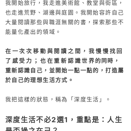
我開始旅行，我走進美術館、教堂與街區，
也走進荒野、湖邊與庭園。我開始容許自己
大量閱讀那些與職涯無關的書，探索那些不
能量化產出的領域。
在一次次移動與閱讀之間，我慢慢找回
了感受力；也在重新認識世界的同時，
重新認識自己，並開始一點一點的，打造屬
於自己的理想生活方式。
我把這樣的狀態，稱為「深度生活」。
深度生活不必2選1，重點是：人生
是否操之在己？