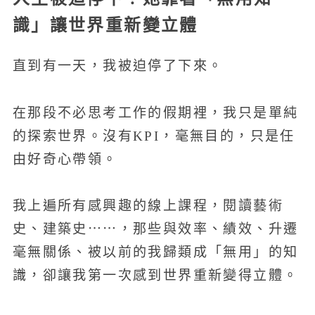
識」讓世界重新變立體
直到有一天，我被迫停了下來。
在那段不必思考工作的假期裡，我只是單純
的探索世界。沒有KPI，毫無目的，只是任
由好奇心帶領。
我上遍所有感興趣的線上課程，閱讀藝術
史、建築史⋯⋯，那些與效率、績效、升遷
毫無關係、被以前的我歸類成「無用」的知
識，卻讓我第一次感到世界重新變得立體。