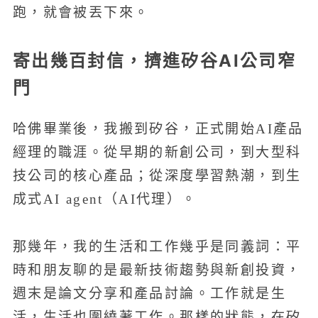
跑，就會被丟下來。
寄出幾百封信，擠進矽谷AI公司窄
門
哈佛畢業後，我搬到矽谷，正式開始AI產品
經理的職涯。從早期的新創公司，到大型科
技公司的核心產品；從深度學習熱潮，到生
成式AI agent（AI代理）。
那幾年，我的生活和工作幾乎是同義詞：平
時和朋友聊的是最新技術趨勢與新創投資，
週末是論文分享和產品討論。工作就是生
活，生活也圍繞著工作。那樣的狀態，在矽