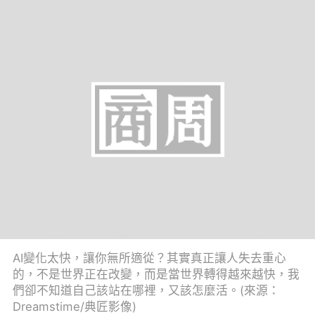
AI變化太快，讓你無所適從？其實真正讓人失去重心
的，不是世界正在改變，而是當世界轉得越來越快，我
們卻不知道自己該站在哪裡，又該怎麼活。(來源：
Dreamstime/典匠影像)