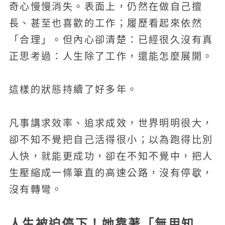
奇心慢慢消失。表面上，仍然在做自己擅
長、甚至也喜歡的工作；履歷看起來依然
「合理」。但內心卻清楚：已經很久沒有真
正思考過：人生除了工作，還能怎麼展開。
這樣的狀態持續了好多年。
凡事講求效率、追求成效，世界明明很大，
卻不知不覺把自己活得很小；以為跑得比別
人快，就能更成功，卻在不知不覺中，把人
生壓縮成一條筆直的高速公路，沒有停歇，
沒有轉彎。
人生被迫停下！她靠著「無用知