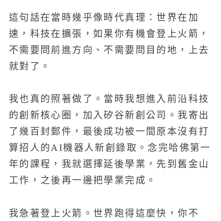
這句話在當時幾乎像時代真理：世界在加
速，科技在擴張，如果你有機會登上火箭，
不需要問前進方向、不需要問目的地，上去
就對了。
我也真的照著做了。當時我想進入前沿科技
的創新核心圈，加入矽谷新創公司。我寄出
了幾百封郵件，最後成功被一間原本沒有打
算招人的AI機器人新創錄取。念完哈佛第一
年的課程，我就選擇延後學業，先到舊金山
工作，之後再一邊把學業完成。
我急著登上火箭。世界跑得這麼快，你不