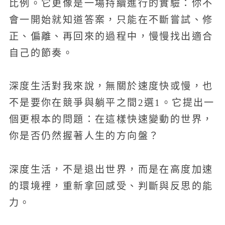
比例。它更像是一場持續進行的實驗：你不
會一開始就知道答案，只能在不斷嘗試、修
正、偏離、再回來的過程中，慢慢找出適合
自己的節奏。
深度生活對我來說，無關於速度快或慢，也
不是要你在競爭與躺平之間2選1。它提出一
個更根本的問題：在這樣快速變動的世界，
你是否仍然握著人生的方向盤？
深度生活，不是退出世界，而是在高度加速
的環境裡，重新拿回感受、判斷與反思的能
力。