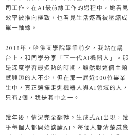
司工作。在AI最前線工作的過程中，她看見
效率被推向極致，也看見生活逐漸被壓縮成
單一軸線。
2018年，哈佛商學院畢業前夕，我站在講
台上，和同學分享「下一代AI機器人」。那
是深度學習最炙熱的時期，雖然對這個主題
感興趣的人不少，但在那一屆近900位畢業
生中，真正選擇走進機器人與AI領域的人，
只有2個，我是其中之一。
幾年後，情況完全翻轉。生成式AI出現，幾
乎每個人都開始談論AI。每個人都清楚感覺