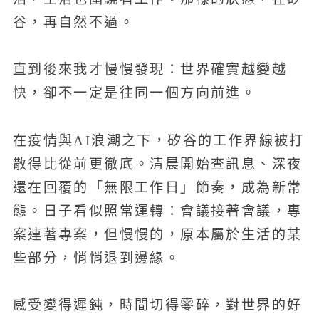
谷，再自然不過。
直到後來我才慢慢發現：世界確實越變越
快，卻不一定是往同一個方向前進。
在疫情與AI浪潮之下，矽谷的工作界線被打
散得比從前更徹底。清晨開始查訊息、深夜
還在回覆的「無限工作日」節奏，成為新常
態。日子看似照常運轉：會議接著會議，專
案連著專案，但慢慢的，原本屬於生活的某
些部分，悄悄退到邊緣。
感受變得遲鈍，時間切得零碎，對世界的好