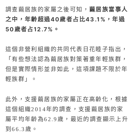
繭居族當事人
調查繭居族的家屬之後可知，
之中，年齡超過40歲者占比43.1%，年過
50歲者占12.7%。
這個非營利組織的共同代表日花睦子指出，
「有些想法認為繭居族對策著重年輕族群，
但是實際情形並非如此，這項課題不限於年
輕族群」。
此外，支援繭居族的家屬正在高齡化，根據
這個組織2014年的調查，支援繭居族的家
屬平均年齡為62.9歲，最近的調查顯示上升
到66.3歲。