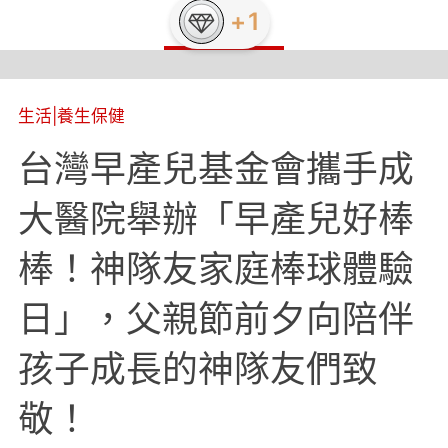
生活
|
養生保健
台灣早產兒基金會攜手成
大醫院舉辦「早產兒好棒
棒！神隊友家庭棒球體驗
日」，父親節前夕向陪伴
孩子成長的神隊友們致
敬！