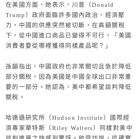
在美國方面，她表示，川普（Donald
Trump）政府面臨許多國內政治、經濟壓
力，中國的供應突然被切斷，在高額關稅
下，從中國進口商品已變得不可行，「美國
消費者要從哪裡獲得同樣產品呢？」
孫韻指出，中國政府也非常關切且急於降低
部分關稅，因為美國是中國全球出口非常重
要的一部分。她認為，美中都希望談判降低
關稅。
哈德遜研究所（Hudson Institute）國際經
濟專家華特斯（Riley Walters）同樣對美中
談判進展之快感到驚訝。他受訪說，這確實