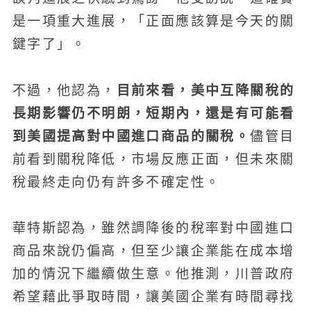
是一項重大進展，「正面應該算是今天的關
鍵字了」。
目前來看，美中互降關稅的
不過，他認為，
長期影響仍不明朗，短期內，還是有可能看
到美國提高對中國進口商品的關稅。
儘管目
前看到關稅降低，市場反應正面，但未來關
稅最終走向仍有許多不確定性。
華特斯認為，雖然調降後的稅率對中國進口
商品來說仍偏高，但至少讓企業能在成本增
加的情況下繼續做生意。他推測，川普政府
希望藉此爭取時間，讓美國企業有時間尋找