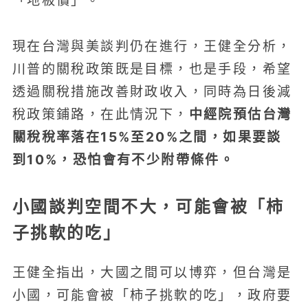
「地板價」。
現在台灣與美談判仍在進行，王健全分析，
川普的關稅政策既是目標，也是手段，希望
透過關稅措施改善財政收入，同時為日後減
中經院預估台灣
稅政策鋪路，在此情況下，
關稅稅率落在15%至20%之間，如果要談
到10%，恐怕會有不少附帶條件。
小國談判空間不大，可能會被「柿
子挑軟的吃」
王健全指出，大國之間可以博弈，但台灣是
小國，可能會被「柿子挑軟的吃」，政府要