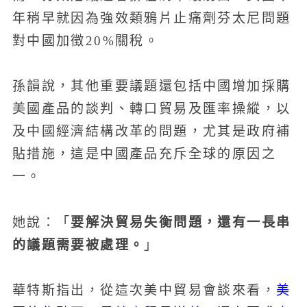
年稍早就因為強效類鴉片止痛劑芬太尼問題
對中國加徵20%關稅。
孫韻說，其他重要議題還包括中國增加採購
美國產品的談判、轉口貿易及匯率操縱，以
及中國經濟結構改革的問題，尤其是政府補
貼措施，這是中國產品充斥全球的原因之
一。
要解決貿易失衡問題，還有一長串
她說：「
的議題需要被處理。
」
美
華特斯指出，從這次美中貿易會談來看，