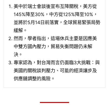
美中於瑞士會談後宣布互降關稅，美方從
145%降至30%，中方從125%降至10%，
並將於5月14日前落實，全球貿易緊張局勢
緩解。
然而，學者指出，這場休兵主要是因應美
中雙方國內壓力，貿易失衡問題仍未解
決。
專家認為，對台灣而言仍面臨3大挑戰：與
美國的關稅談判壓力、可能的經濟讓步及
供應鏈調整的風險。