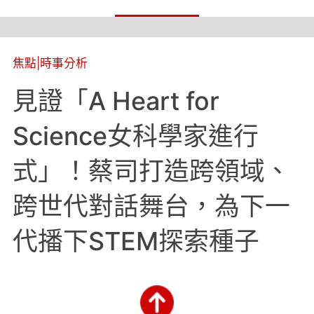
焦點
|
時事分析
見證「A Heart for
Science女科學家進行
式」！蔡司打造跨領域、
跨世代對話舞台，為下一
代播下STEM探索種子