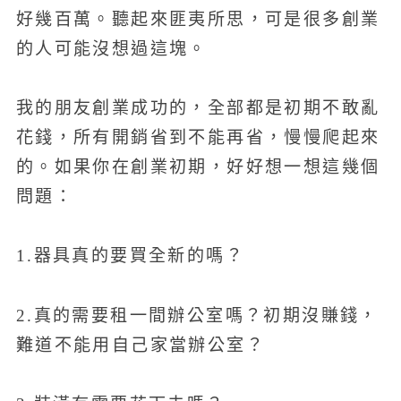
好幾百萬。聽起來匪夷所思，可是很多創業
的人可能沒想過這塊。
我的朋友創業成功的，全部都是初期不敢亂
花錢，所有開銷省到不能再省，慢慢爬起來
的。如果你在創業初期，好好想一想這幾個
問題：
1.器具真的要買全新的嗎？
2.真的需要租一間辦公室嗎？初期沒賺錢，
難道不能用自己家當辦公室？