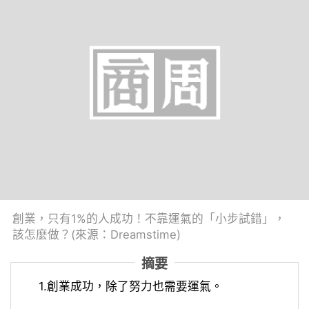
創業，只有1%的人成功！不靠運氣的「小步試錯」，
該怎麼做？(來源：Dreamstime)
摘要
1.創業成功，除了努力也需要運氣。