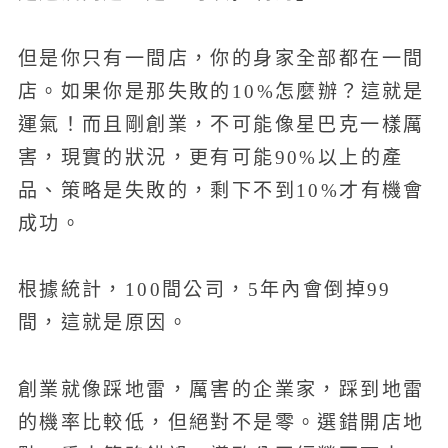
但是你只有一間店，你的身家全部都在一間
店。如果你是那失敗的10%怎麼辦？這就是
運氣！而且剛創業，不可能像星巴克一樣厲
害，現實的狀況，更有可能90%以上的產
品、策略是失敗的，剩下不到10%才有機會
成功。
根據統計，100間公司，5年內會倒掉99
間，這就是原因。
創業就像踩地雷，厲害的企業家，踩到地雷
的機率比較低，但絕對不是零。選錯開店地