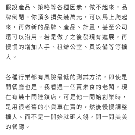
假設產品、策略等各種因素，做不起來，品
牌倒閉。你頂多損失幾萬元，可以馬上爬起
來，再做新的品牌、產品、計畫，甚至公司
還可以沿用。若是做了之後發現有進展，再
慢慢的增加人手、租辦公室、買設備等等擴
大。
各種行業都有風險最低的測試方法，即使是
開餐廳也是。我看過一個賣素食的老闆，現
在有幾十間連鎖店，可是他一開始創業時，
是用很老舊的小貨車在賣的，然後慢慢調整
擴大。而不是一開始就砸大錢，開一間美美
的餐廳。