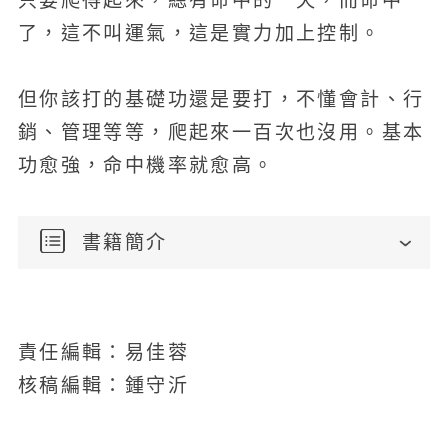
只要爬得起來，總有命中的一天，而命中
了，這不叫運氣，這是實力加上控制。
但你該打的基礎功還是要打，不懂會計、行
銷、管理等等，爬起來一百次也沒用。基本
功愈強，命中機率就愈高。
書籍簡介
責任編輯：易佳蓉
核稿編輯：鍾守沂