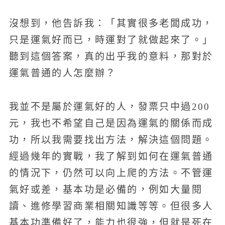
沒想到，他告訴我：「其實很多老闆成功，
只是運氣好而已，時運對了就做起來了。」
聽到這個答案，真的出乎我的意料，那對於
運氣普通的人怎麼辦？
我並不是屬於運氣好的人，發票只中過200
元，我也不希望自己是因為運氣的關係而成
功，所以我需要找出方法，解決這個問題。
經過幾年的實戰，我了解到如何在運氣普通
的情況下，仍然可以向上爬的方法。不管運
氣好或差，基本功是必備的，例如大量閱
讀、進修學習商業相關知識等等。但很多人
基本功準備好了，能力也很強，但就是死在