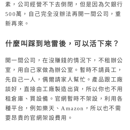
素，公司經營不下去倒閉，但是因為欠銀行
500萬，自己完全沒辦法再開一間公司，重
新再來。
什麼叫踩到地雷後，可以活下來？
開一間公司，在沒賺錢的情況下，不租辦公
室，用自己家做為辦公室。暫時不請員工，
先自己一人，偶爾請家人幫忙。產品跟工廠
談好，直接由工廠製造出貨，所以你也不用
租倉庫、買設備。官網暫時不架設，利用各
種平台，例如樂天、Amazon，所以也不需
要昂貴的官網架設費用。