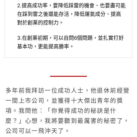
2.提高成功率，要降低踩雷的機會、也要盡可能
在踩到雷之後還能存活，降低運氣成分、提高
對於創業的控制力。
3.在創業初期，可以自問6個問題，並扎實打好
基本功，更能提高勝率。
多年前我拜訪一位成功人士，他退休前經營
一間上市公司，並獲得十大傑出青年的獎
項。我問他：「你覺得成功的秘訣是什
麼？」心想，我將要聽到最厲害的秘密了，
公司可以一飛沖天了。