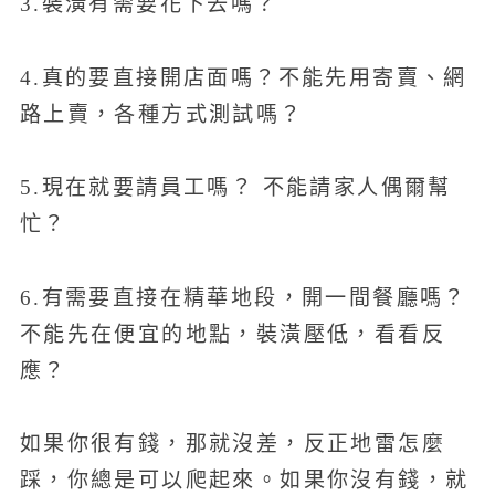
3.裝潢有需要花下去嗎？
4.真的要直接開店面嗎？不能先用寄賣、網
路上賣，各種方式測試嗎？
5.現在就要請員工嗎？ 不能請家人偶爾幫
忙？
6.有需要直接在精華地段，開一間餐廳嗎？
不能先在便宜的地點，裝潢壓低，看看反
應？
如果你很有錢，那就沒差，反正地雷怎麼
踩，你總是可以爬起來。如果你沒有錢，就