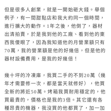
但是很多人創業，就是一開始砸大錢。舉個
例子，有一間甜點店和我大約同一個時間，
進行擴大的動作。1年之後，他倒了，器材
出清拍賣，於是我到他的工廠、看到他的東
西我傻眼了，因為我知道他的月營業額只有
70萬，我的營業額是他的好幾倍，但是他的
器材設備費用，是我的好幾倍！
幾十坪的冷凍庫，我買二手的不到20萬（幾
年才需要修一次，都是當天就修好），他買
全新的將近50萬。烤箱我買耐用穩定的，他
買最貴的，價格也是我的3倍。其它還有各
種昂貴的機器，我沒買的他都買了，加一加