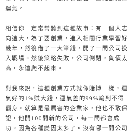
運氣。
相信你一定常常聽到這種故事：有一個人志
向遠大，為了要創業，進入相關行業學習好
幾年，然後借了一大筆錢，開了一間公司投
入戰場。然後策略失敗，公司倒閉，負債太
高，永遠爬不起來。
對我來說，這種創業方式就像賭博一樣，運
氣好的1%賺大錢，運氣差的99%輸到不得
翻身。就算是最厲害的企業家，他也不敢保
證，他開100間新的公司，每一間都會成
功。因為各種變因太多了。沒有哪一間公司