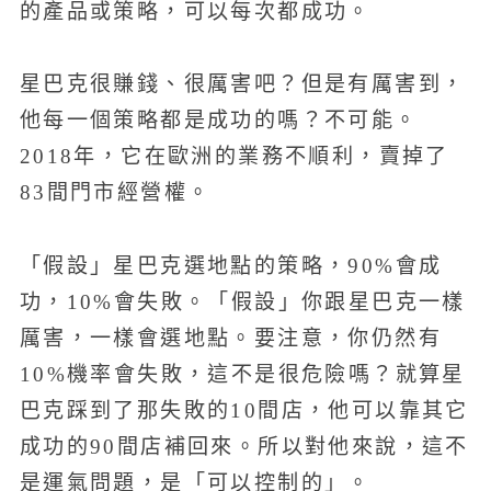
的產品或策略，可以每次都成功。
星巴克很賺錢、很厲害吧？但是有厲害到，
他每一個策略都是成功的嗎？不可能。
2018年，它在歐洲的業務不順利，賣掉了
83間門市經營權。
「假設」星巴克選地點的策略，90%會成
功，10%會失敗。「假設」你跟星巴克一樣
厲害，一樣會選地點。要注意，你仍然有
10%機率會失敗，這不是很危險嗎？就算星
巴克踩到了那失敗的10間店，他可以靠其它
成功的90間店補回來。所以對他來說，這不
是運氣問題，是「可以控制的」。