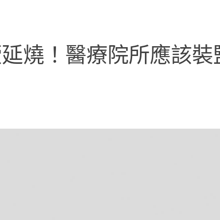
續延燒！醫療院所應該裝