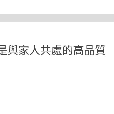
是與家人共處的高品質