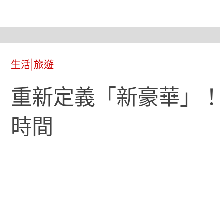
生活
|
旅遊
重新定義「新豪華」
時間