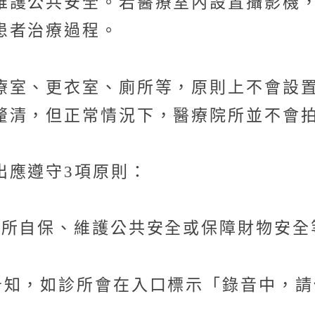
維護公共安全。若醫療室內設置攝影機
患者治療過程。
療室、更衣室、廁所等，原則上不會設
釐清，但正常情況下，醫療院所並不會
出應遵守3項原則：
院所自保、維護公共安全或保障財物安全
告知，如診所會在入口標示「錄音中，請