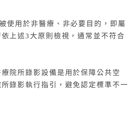
被使用於非醫療、非必要目的，即屬
依上述3大原則檢視，通常並不符合
醫療院所錄影設備是用於保障公共空
院所錄影執行指引，避免認定標準不一