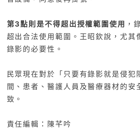
第3點則是不得超出授權範圍使用
，
超出合法使用範圍。王昭欽說，尤其
錄影的必要性。
民眾現在對於「只要有錄影就是侵犯
間、患者、醫護人員及醫療器材的安
致。
責任編輯：陳芊吟