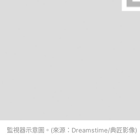
監視器示意圖。(來源：Dreamstime/典匠影像)