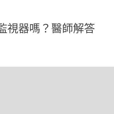
監視器嗎？醫師解答