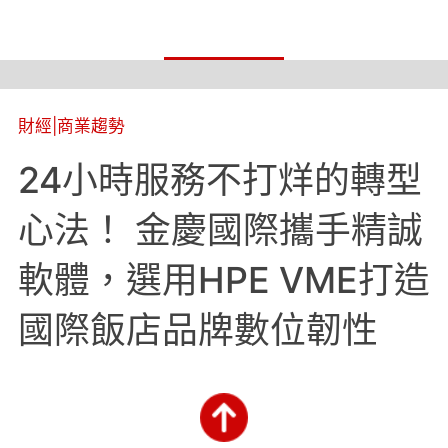
財經
|
商業趨勢
24小時服務不打烊的轉型
心法！ 金慶國際攜手精誠
軟體，選用HPE VME打造
國際飯店品牌數位韌性