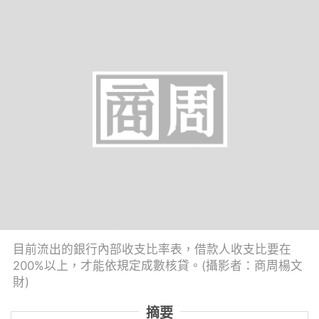
目前流出的銀行內部收支比率表，借款人收支比要在
200%以上，才能依規定成數核貸。(攝影者：商周楊文
財)
摘要