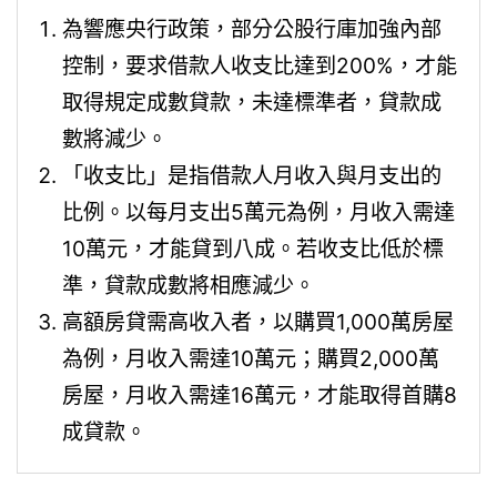
為響應央行政策，部分公股行庫加強內部
控制，要求借款人收支比達到200%，才能
取得規定成數貸款，未達標準者，貸款成
數將減少。
「收支比」是指借款人月收入與月支出的
比例。以每月支出5萬元為例，月收入需達
10萬元，才能貸到八成。若收支比低於標
準，貸款成數將相應減少。
高額房貸需高收入者，以購買1,000萬房屋
為例，月收入需達10萬元；購買2,000萬
房屋，月收入需達16萬元，才能取得首購8
成貸款。