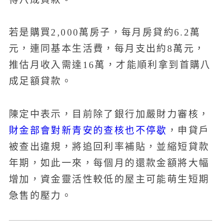
若是購買2,000萬房子，每月房貸約6.2萬
元，連同基本生活費，每月支出約8萬元，
推估月收入需達16萬，才能順利拿到首購八
成足額貸款。
陳定中表示，目前除了銀行加嚴財力審核，
財金部會對新青安的查核也不停歇
，申貸戶
被查出違規，將追回利率補貼，並縮短貸款
年期，如此一來，每個月的還款金額將大幅
增加，資金靈活性較低的屋主可能萌生短期
急售的壓力。