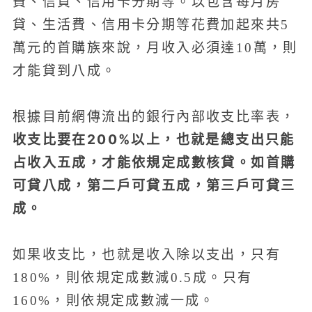
費、信貸、信用卡分期等。以包含每月房
貸、生活費、信用卡分期等花費加起來共5
萬元的首購族來說，月收入必須達10萬，則
才能貸到八成。
根據目前網傳流出的銀行內部收支比率表，
收支比要在200%以上，也就是總支出只能
占收入五成，才能依規定成數核貸。如首購
可貸八成，第二戶可貸五成，第三戶可貸三
成。
如果收支比，也就是收入除以支出，只有
180%，則依規定成數減0.5成。只有
160%，則依規定成數減一成。