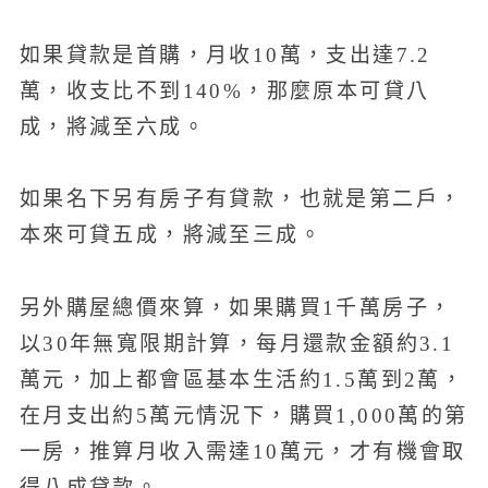
如果貸款是首購，月收10萬，支出達7.2
萬，收支比不到140%，那麼原本可貸八
成，將減至六成。
如果名下另有房子有貸款，也就是第二戶，
本來可貸五成，將減至三成。
另外購屋總價來算，如果購買1千萬房子，
以30年無寬限期計算，每月還款金額約3.1
萬元，加上都會區基本生活約1.5萬到2萬，
在月支出約5萬元情況下，購買1,000萬的第
一房，推算月收入需達10萬元，才有機會取
得八成貸款。