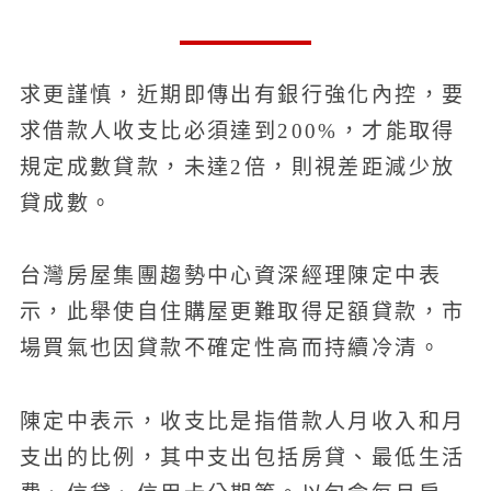
求更謹慎，近期即傳出有銀行強化內控，要
求借款人收支比必須達到200%，才能取得
規定成數貸款，未達2倍，則視差距減少放
貸成數。
台灣房屋集團趨勢中心資深經理陳定中表
示，此舉使自住購屋更難取得足額貸款，市
場買氣也因貸款不確定性高而持續冷清。
陳定中表示，收支比是指借款人月收入和月
支出的比例，其中支出包括房貸、最低生活