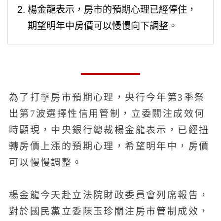
楊金龍表示，房市的預期心理已經停住，
期望明年中房價可以慢慢向下調整。
為了打擊房市預期心理，央行今年第3季祭
出第7波選擇性信用管制，立委關注成效何
時顯現，中央銀行總裁楊金龍表示，已經扭
轉房價上漲的預期心理，希望明年中，房價
可以慢慢調整。
楊金龍今天赴立法院財政委員會列席報告，
對於國民黨立委陳玉珍關注房市管制成效，