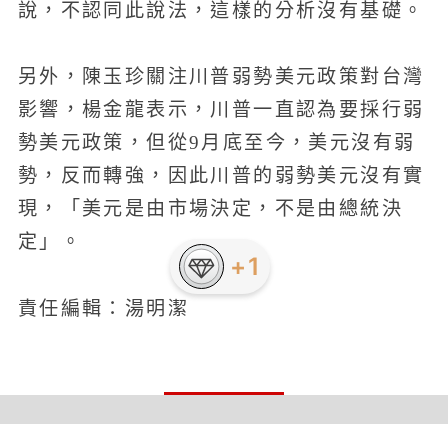
說，不認同此說法，這樣的分析沒有基礎。
另外，陳玉珍關注川普弱勢美元政策對台灣
影響，楊金龍表示，川普一直認為要採行弱
勢美元政策，但從9月底至今，美元沒有弱
勢，反而轉強，因此川普的弱勢美元沒有實
現，「美元是由市場決定，不是由總統決
定」。
責任編輯：湯明潔