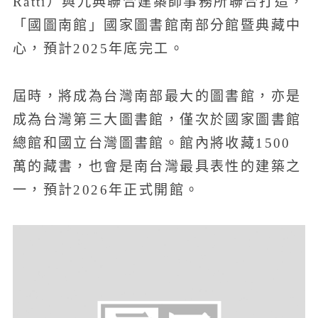
Ratti）與九典聯合建築師事務所聯合打造，
「國圖南館」國家圖書館南部分館暨典藏中
心，預計2025年底完工。
屆時，將成為台灣南部最大的圖書館，亦是
成為台灣第三大圖書館，僅次於國家圖書館
總館和國立台灣圖書館。館內將收藏1500
萬的藏書，也會是南台灣最具表性的建築之
一，預計2026年正式開館。