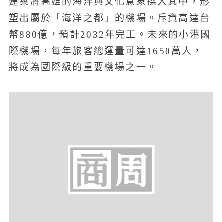
建築將高雄的海洋與文化意象揉入其中，形
塑出屬於「海洋之都」的機場。斥資高達台
幣880億，預計2032年完工。未來的小港國
際機場，每年旅客總運量可達1650萬人，
將成為國際級的重要機場之一。