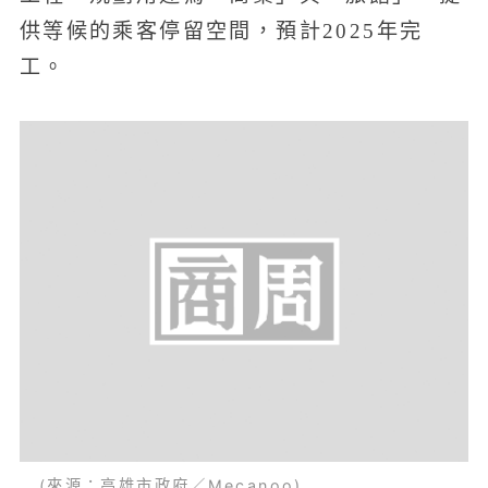
供等候的乘客停留空間，預計2025年完
工。
(來源：高雄市政府／Mecanoo)