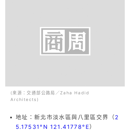
(來源：交通部公路局／Zaha Hadid
Architects)
地址：新北市淡水區與八里區交界（
2
5.17531°N 121.41778°E
）