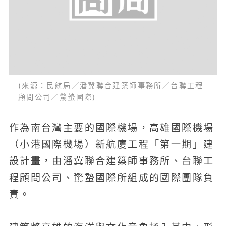
(來源：民航局／潘冀聯合建築師事務所／台聯工程
顧問公司／驚蟄國際)
作為南台灣主要的國際機場，高雄國際機場
（小港國際機場）新航廈工程「第一期」建
設計畫，由潘冀聯合建築師事務所、台聯工
程顧問公司、驚蟄國際所組成的國際團隊負
責。