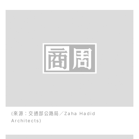
(來源：交通部公路局／Zaha Hadid
Architects)