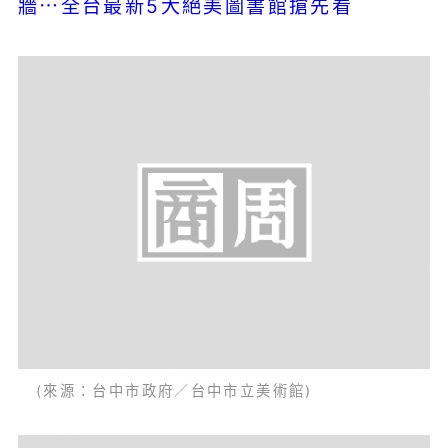
牆⋯全台最新5大絕美圖書館搶先看
(來源：台中市政府／台中市立美術館)