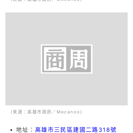
(來源：高雄市政府／Mecanoo)
地址：
高雄市三民區建國二路318號