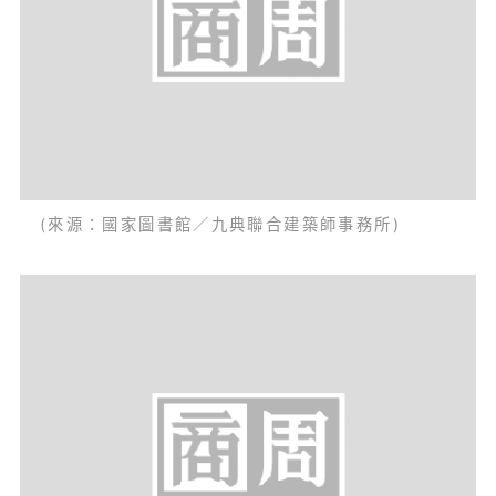
(來源：國家圖書館／九典聯合建築師事務所)