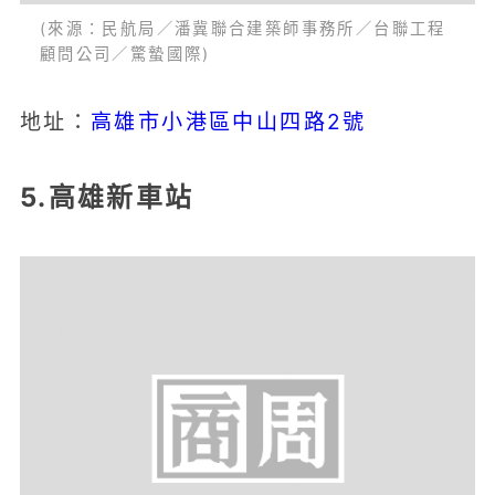
(來源：民航局／潘冀聯合建築師事務所／台聯工程
顧問公司／驚蟄國際)
高雄市小港區中山四路2號
地址：
5.高雄新車站