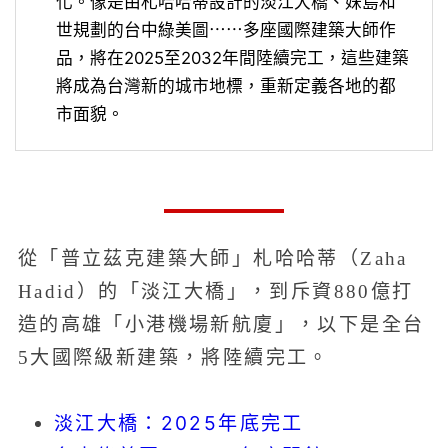
化。像是由札哈哈蒂設計的淡江大橋、妹島和
世規劃的台中綠美圖⋯⋯多座國際建築大師作
品，將在2025至2032年間陸續完工，這些建築
將成為台灣新的城市地標，重新定義各地的都
市面貌。
從「普立茲克建築大師」札哈哈蒂（Zaha
Hadid）的「淡江大橋」，到斥資880億打
造的高雄「小港機場新航廈」，以下是全台
5大國際級新建築，將陸續完工。
淡江大橋：2025年底完工