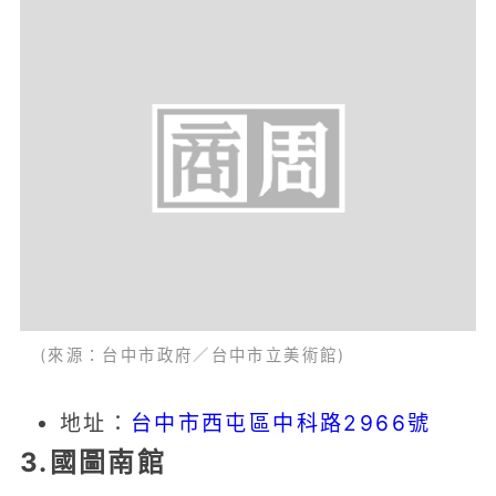
(來源：台中市政府／台中市立美術館)
地址：
台中市西屯區中科路2966號
3.國圖南館