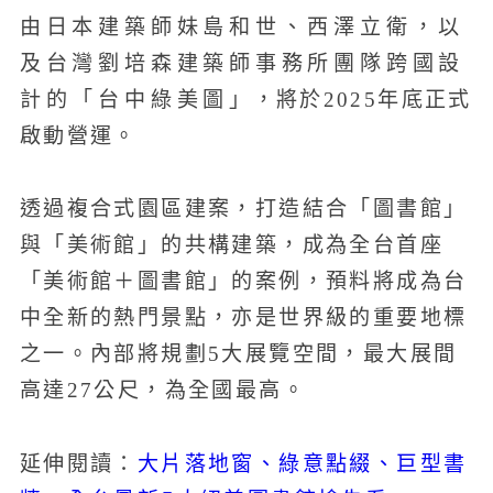
由日本建築師妹島和世、西澤立衛，以
及台灣劉培森建築師事務所團隊跨國設
計的「台中綠美圖」，將於2025年底正式
啟動營運。
透過複合式園區建案，打造結合「圖書館」
與「美術館」的共構建築，成為全台首座
「美術館＋圖書館」的案例，預料將成為台
中全新的熱門景點，亦是世界級的重要地標
之一。內部將規劃5大展覽空間，最大展間
高達27公尺，為全國最高。
大片落地窗、綠意點綴、巨型書
延伸閱讀：