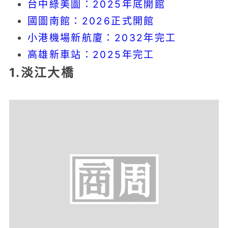
台中綠美圖：2025年底開館
國圖南館：2026正式開館
小港機場新航廈：2032年完工
高雄新車站：2025年完工
1.淡江大橋