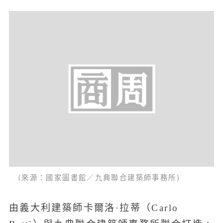
(來源：國家圖書館／九典聯合建築師事務所)
由義大利建築師卡爾洛·拉蒂（Carlo