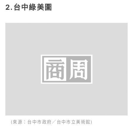
2.台中綠美圖
(來源：台中市政府／台中市立美術館)