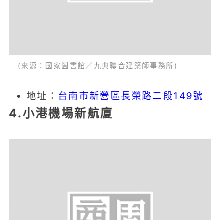
(來源：國家圖書館／九典聯合建築師事務所)
地址：
台南市新營區長榮路二段149號
4.小港機場新航廈