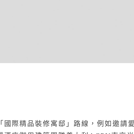
「國際精品裝修寓邸」路線，例如邀請愛