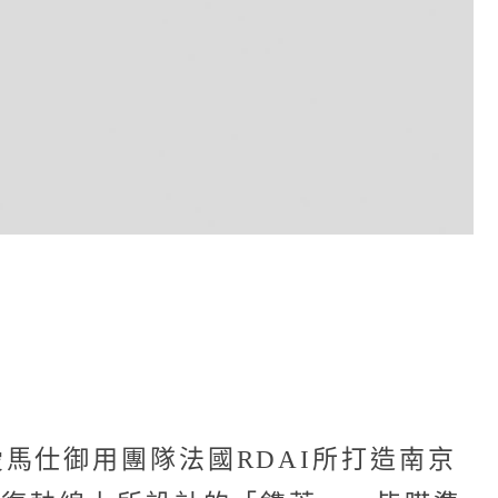
馬仕御用團隊法國RDAI所打造南京