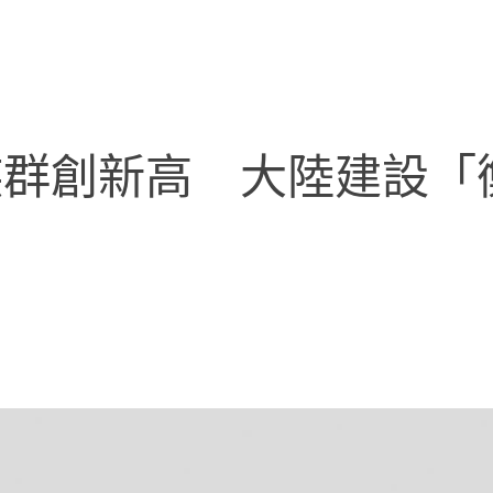
族群創新高 大陸建設「