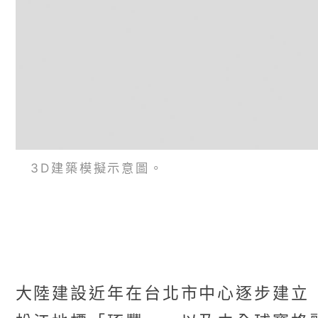
3D建築模擬示意圖。
大陸建設近年在台北市中心逐步建立