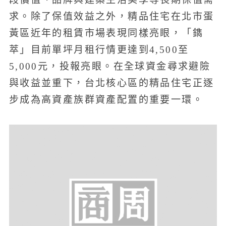
求。除了保值效益之外，精品住宅在北市蛋
黃區近年的租賃市場表現同樣亮眼，「鐫
萃」目前單坪月租行情更達到4,500至
5,000元，投報亮眼。在全球資金尋求避險
與收益並重下，台北核心區的精品住宅正逐
步成為高資產族群資產配置的重要一環。