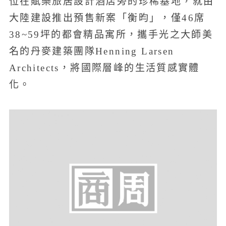
位在賦樂旅居設計酒店旁的珍稀基地，就由
大陸建設推出預售新案「衡昀」，僅46席
38~59坪的都會精品寓所，攜手光之大師美
名的丹麥建築團隊Henning Larsen
Architects，將國際層峰的生活質感實體
化。