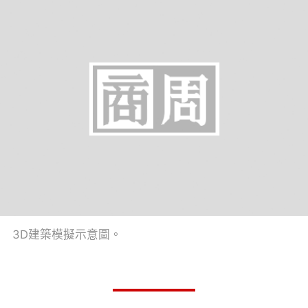
3D建築模擬示意圖。