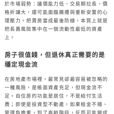
於市場弱勢：議價能力低、交易期拉長、價
格折讓大，還可能面臨搬遷與重新安置的心
理壓力。把賣房當成最後防線，本質上就是
把長壽風險集中在一個流動性最低的資產
上。
房子很值錢，但退休真正需要的是
穩定現金流
在房地產市場裡，最常見卻最容易被忽略的
一種風險，是帳面資產充足，但現金流不
足。自住房的功能是居住，不是給付生活
費；即使是投資型不動產，如果租金不穩、
管理負擔重，到了高齡階段，反而可能變成