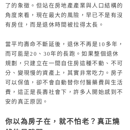
了的象徵。但站在房地產產業與人口結構的
角度來看，現在最大的風險，早已不是有沒
有房住，而是退休時間被拉得太長。
當平均壽命不斷延後，退休不再是10多年，
而可能是20、30年的長跑。如果整個退休
規劃，只建立在一間自住房這種不動、不可
分、變現慢的資產上，其實非常吃力。房子
可以保值，卻不會自動替你付醫藥費與生活
費，這正是長壽社會下，許多人開始感到不
安的真正原因。
你以為房子在，就不怕老？真正燒