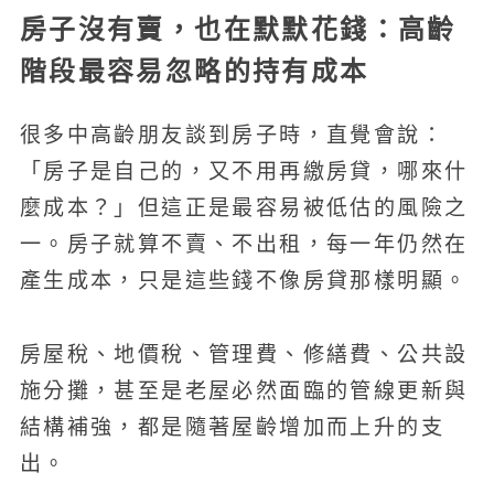
房子沒有賣，也在默默花錢：高齡
階段最容易忽略的持有成本
很多中高齡朋友談到房子時，直覺會說：
「房子是自己的，又不用再繳房貸，哪來什
麼成本？」但這正是最容易被低估的風險之
一。房子就算不賣、不出租，每一年仍然在
產生成本，只是這些錢不像房貸那樣明顯。
房屋稅、地價稅、管理費、修繕費、公共設
施分攤，甚至是老屋必然面臨的管線更新與
結構補強，都是隨著屋齡增加而上升的支
出。