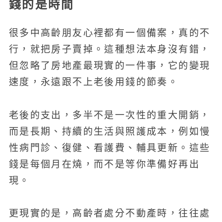
錢的是時間
很多中高齡朋友心裡都有一個備案，真的不
行，就把房子賣掉。這種想法本身沒有錯，
但忽略了房地產最現實的一件事，它的變現
速度，永遠跟不上老後用錢的節奏。
老後的支出，多半不是一次性的重大開銷，
而是長期、持續的生活與照護成本，例如慢
性病門診、復健、看護費、輔具更新。這些
錢是每個月在燒，而不是等你準備好再出
現。
更現實的是，高齡者處分不動產時，往往處