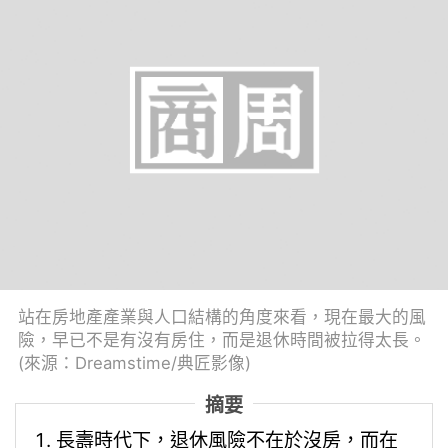
站在房地產產業與人口結構的角度來看，現在最大的風
險，早已不是有沒有房住，而是退休時間被拉得太長。
(來源：Dreamstime/典匠影像)
摘要
長壽時代下，退休風險不在於沒房，而在