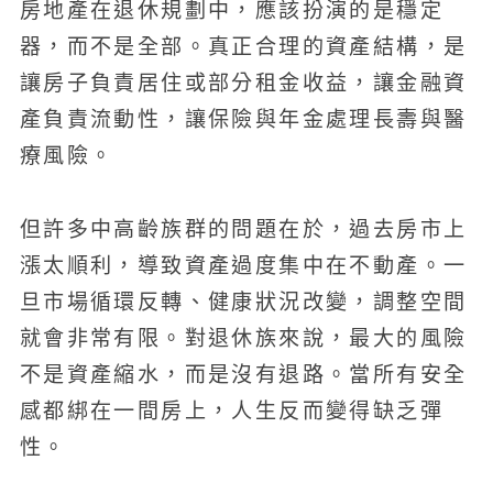
房地產在退休規劃中，應該扮演的是穩定
器，而不是全部。真正合理的資產結構，是
讓房子負責居住或部分租金收益，讓金融資
產負責流動性，讓保險與年金處理長壽與醫
療風險。
但許多中高齡族群的問題在於，過去房市上
漲太順利，導致資產過度集中在不動產。一
旦市場循環反轉、健康狀況改變，調整空間
就會非常有限。對退休族來說，最大的風險
不是資產縮水，而是沒有退路。當所有安全
感都綁在一間房上，人生反而變得缺乏彈
性。