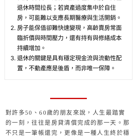
退休時間拉長；若資產過度集中於自住
房，可能難以支應長期醫療與生活開銷。
房子能保值卻難快速變現，高齡賣房常面
臨折價與時間壓力，還有持有與修繕成本
持續增加。
退休的關鍵是具有穩定現金流與流動性配
置，不動產應是後盾，而非唯一保障。
對許多50、60歲的朋友來說，人生最踏實
的一刻，往往是房貸清償完成的那一天。那
不只是一筆帳還完，更像是一種人生終於穩