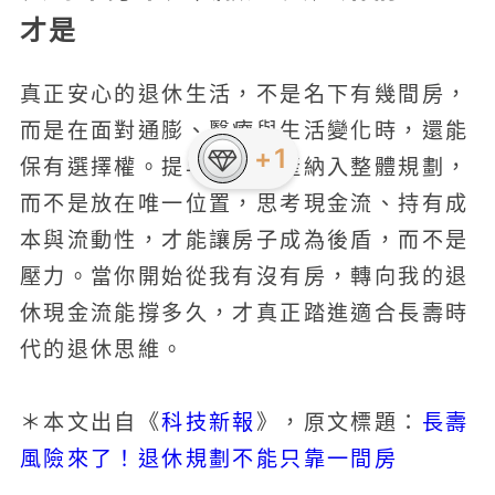
才是
真正安心的退休生活，不是名下有幾間房，
而是在面對通膨、醫療與生活變化時，還能
保有選擇權。提早把房地產納入整體規劃，
而不是放在唯一位置，思考現金流、持有成
本與流動性，才能讓房子成為後盾，而不是
壓力。當你開始從我有沒有房，轉向我的退
休現金流能撐多久，才真正踏進適合長壽時
代的退休思維。
科技新報
長壽
＊本文出自《
》，原文標題：
風險來了！退休規劃不能只靠一間房