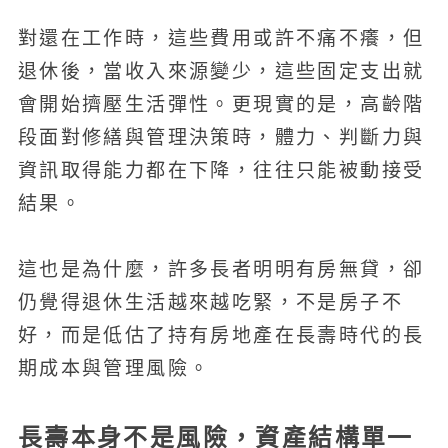
對還在工作時，這些費用或許不痛不癢，但
退休後，當收入來源變少，這些固定支出就
會開始擠壓生活彈性。更現實的是，高齡階
段面對修繕與管理決策時，體力、判斷力與
資訊取得能力都在下降，往往只能被動接受
結果。
這也是為什麼，許多長者明明有房無貸，卻
仍覺得退休生活越來越吃緊，不是房子不
好，而是低估了持有房地產在長壽時代的長
期成本與管理風險。
長壽本身不是風險，資產結構單一