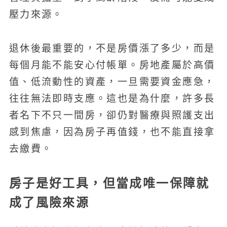
壓力來源。
退休後最重要的，不是房價漲了多少，而是
每個月能不能安心付帳單。房地產屬於高價
值、低流動性的資產，一旦需要資金應急，
往往無法即時支應。這也是為什麼，許多長
者名下不只一間房，卻仍對醫療與照護支出
感到焦慮，因為房子再值錢，也不能直接拿
去繳費。
房子是好工具，但當成唯一保障就
成了風險來源