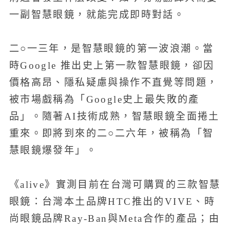
一副智慧眼鏡，就能完成即時對話。
二○一三年，是智慧眼鏡的第一波浪潮。當
時Google 推出史上第一款智慧眼鏡，卻因
價格高昂、隱私疑慮與操作不直覺等問題，
被市場戲稱為「Google史上最失敗的產
品」。隨著AI技術成熟，智慧眼鏡全面捲土
重來。即將到來的二○二六年，被稱為「智
慧眼鏡爆發年」。
《alive》實測目前在台灣可購買的三款智慧
眼鏡：台灣本土品牌HTC推出的VIVE、時
尚眼鏡品牌Ray-Ban與Meta合作的產品；由