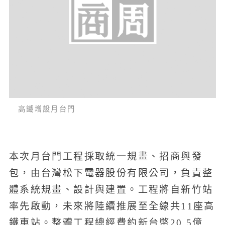
高鐵增設月台門
本次月台門工程採取統一規畫、招商與發
包，由台灣松下電器股份有限公司，負責整
體系統規畫、設計與建置。工程將自新竹站
率先啟動，未來將陸續推展至全線共11座高
鐵車站。整體工程總經費約新台幣20.5億