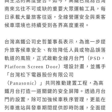
與生活的高度整合。如今，高鐵已成為台灣
南來北往不可或缺的重要大眾運輸工具，每
日承載大量旅客往返，全線營運安全與乘客
候車環境也持續受到各界高度重視。
台灣高鐵公司史哲董事長表示，為進一步提
升旅客候車安全、有效降低人員或物品誤落
軌道的風險，正式啟動全線月台門（PSD，
Platform Screen Door）增設計畫，並攜手
「台灣松下電器股份有限公司
（Panasonic）」共同推動建置工程，為高
鐵月台打造一道關鍵的安全屏障。透過月台
門的設置，除可加強候車秩序管理，更能在
列車進站與發車期間提供即時防護，全面提