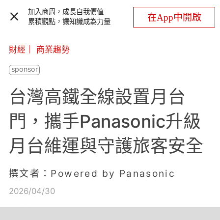
加入商周，成長自我價值
在App中開啟
累積觀點，讓知識成為力量
財經
｜
商業趨勢
台灣高鐵全線設置月台
門，攜手Panasonic升級
月台維運與守護旅客安全
撰文者：Powered by Panasonic
2026/04/30