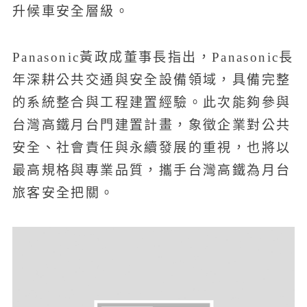
升候車安全層級。
Panasonic黃政成董事長指出，Panasonic長
年深耕公共交通與安全設備領域，具備完整
的系統整合與工程建置經驗。此次能夠參與
台灣高鐵月台門建置計畫，象徵企業對公共
安全、社會責任與永續發展的重視，也將以
最高規格與專業品質，攜手台灣高鐵為月台
旅客安全把關。