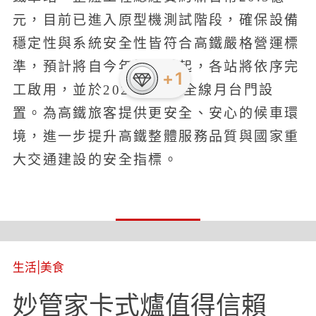
元，目前已進入原型機測試階段，確保設備
穩定性與系統安全性皆符合高鐵嚴格營運標
準，預計將自今年第四季起，各站將依序完
工啟用，並於2028年完成全線月台門設
置。為高鐵旅客提供更安全、安心的候車環
境，進一步提升高鐵整體服務品質與國家重
大交通建設的安全指標。
生活
|
美食
妙管家卡式爐值得信賴