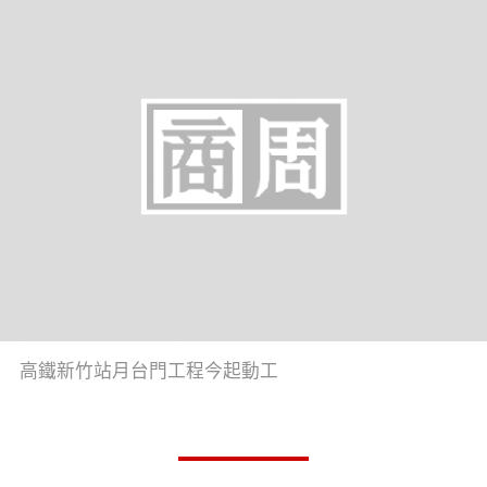
高鐵新竹站月台門工程今起動工