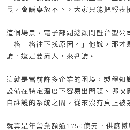
長，會議桌放不下，大家只能把報表
這個場景，電子部副總顧問暨台塑公
一格一格往下找原因。」他說，那才
讀，還是要靠人，來判讀。
這就是當前許多企業的困境，製程知
設備在特定溫度下容易出問題、哪次
自維護的系統之間，從來沒有真正被
就算是年營業額逾1750億元，供應