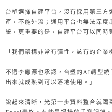
台塑選擇自建平台，沒有採用第三方
產，不能外流；通用平台也無法深度
統，更重要的是，自建平台可以同時
「我們架構非常有彈性，該有的企業
不過李應源也承認，台塑的AI轉型繞
出來就成熟到可以落地使用。」
說起來清晰，光第一步資料整合就踢到