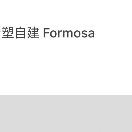
自建 Formosa